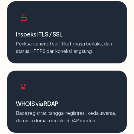
Inspeksi TLS / SSL
Periksa penerbit sertifikat, masa berlaku, dan
status HTTPS dari koneksi langsung.
WHOIS via RDAP
Baca registrar, tanggal registrasi, kedaluwarsa,
dan usia domain melalui RDAP modern.