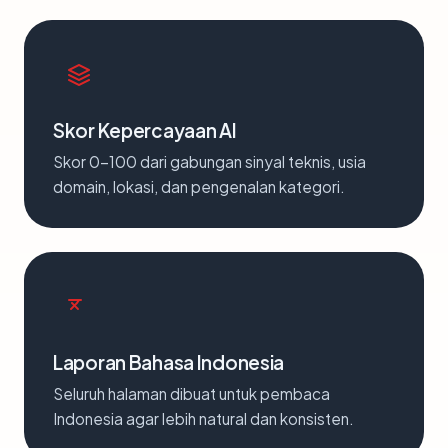
Skor Kepercayaan AI
Skor 0-100 dari gabungan sinyal teknis, usia
domain, lokasi, dan pengenalan kategori.
Laporan Bahasa Indonesia
Seluruh halaman dibuat untuk pembaca
Indonesia agar lebih natural dan konsisten.