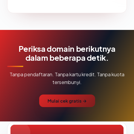
Periksa domain berikutnya
dalam beberapa detik.
Tanpa pendaftaran. Tanpa kartu kredit. Tanpa kuota
tersembunyi.
Mulai cek gratis →