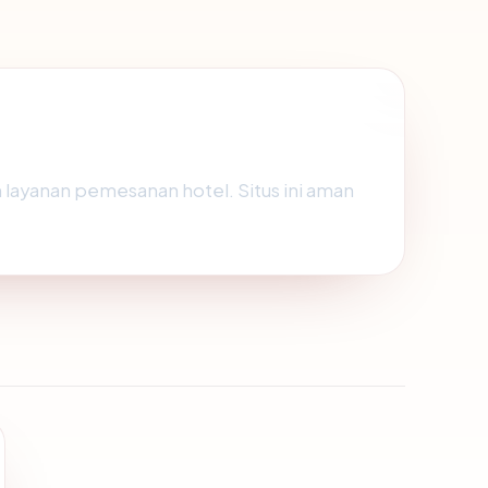
 layanan pemesanan hotel. Situs ini aman