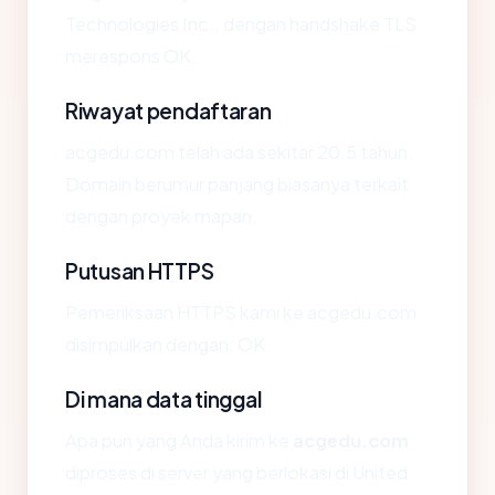
Technologies Inc., dengan handshake TLS
merespons OK.
Riwayat pendaftaran
acgedu.com telah ada sekitar 20.5 tahun.
Domain berumur panjang biasanya terkait
dengan proyek mapan.
Putusan HTTPS
Pemeriksaan HTTPS kami ke acgedu.com
disimpulkan dengan: OK.
Di mana data tinggal
Apa pun yang Anda kirim ke
acgedu.com
diproses di server yang berlokasi di United