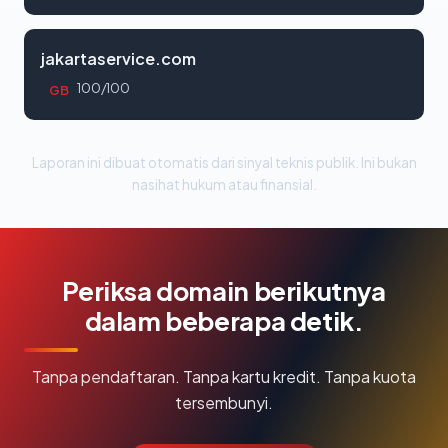
jakartaservice.com
100/100
GB
Laporan ini dibuat otomatis dari sinyal teknis publik. Ini bukan
nasihat hukum atau finansial.
Periksa domain berikutnya
dalam beberapa detik.
Tanpa pendaftaran. Tanpa kartu kredit. Tanpa kuota
tersembunyi.