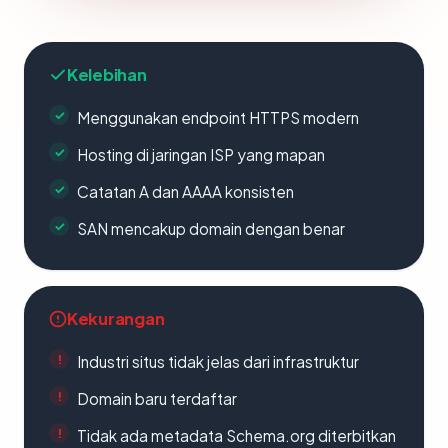
Kelebihan
Menggunakan endpoint HTTPS modern
Hosting di jaringan ISP yang mapan
Catatan A dan AAAA konsisten
SAN mencakup domain dengan benar
Kekurangan
Industri situs tidak jelas dari infrastruktur
Domain baru terdaftar
Tidak ada metadata Schema.org diterbitkan