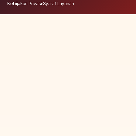
Kebijakan Privasi
·
Syarat Layanan