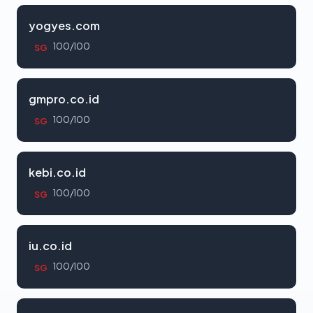
yogyes.com
100/100
SG
gmpro.co.id
100/100
SG
kebi.co.id
100/100
SG
iu.co.id
100/100
SG