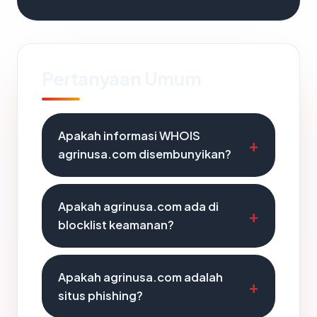
Pertanyaan Umum
Apakah informasi WHOIS
agrinusa.com disembunyikan?
Apakah agrinusa.com ada di
blocklist keamanan?
Apakah agrinusa.com adalah
situs phishing?