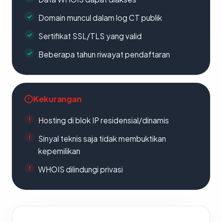
Domain muncul dalam log CT publik
Sertifikat SSL/TLS yang valid
Beberapa tahun riwayat pendaftaran
Kekurangan
Hosting di blok IP residensial/dinamis
Sinyal teknis saja tidak membuktikan
kepemilikan
WHOIS dilindungi privasi