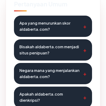
Pertanyaan Umum
Apa yang menurunkan skor
aldaberta.com?
Bisakah aldaberta.com menjadi
situs penipuan?
Negara mana yang menjalankan
aldaberta.com?
Apakah aldaberta.com
dienkripsi?