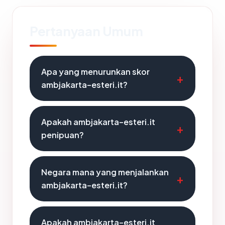
Pertanyaan Umum
Apa yang menurunkan skor
ambjakarta-esteri.it?
Apakah ambjakarta-esteri.it
penipuan?
Negara mana yang menjalankan
ambjakarta-esteri.it?
Apakah ambjakarta-esteri.it