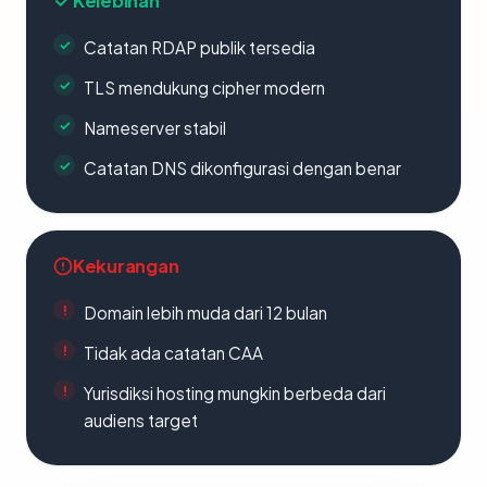
Kelebihan
Catatan RDAP publik tersedia
TLS mendukung cipher modern
Nameserver stabil
Catatan DNS dikonfigurasi dengan benar
Kekurangan
Domain lebih muda dari 12 bulan
Tidak ada catatan CAA
Yurisdiksi hosting mungkin berbeda dari
audiens target