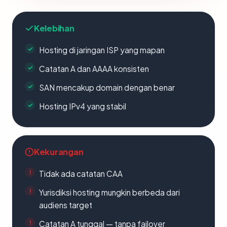
Kelebihan
Hosting di jaringan ISP yang mapan
Catatan A dan AAAA konsisten
SAN mencakup domain dengan benar
Hosting IPv4 yang stabil
Kekurangan
Tidak ada catatan CAA
Yurisdiksi hosting mungkin berbeda dari
audiens target
Catatan A tunggal — tanpa failover