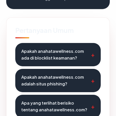
Pertanyaan Umum
Apakah anahatawellness.com
ada di blocklist keamanan?
Apakah anahatawellness.com
adalah situs phishing?
Apa yang terlihat berisiko
tentang anahatawellness.com?