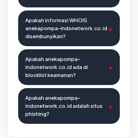
Apakah informasi WHOIS
anekapompa-indonetwork.co.id
disembunyikan?
Apakah anekapompa-
indonetwork.co.id ada di
blocklist keamanan?
Apakah anekapompa-
indonetwork.co.id adalah situs
phishing?