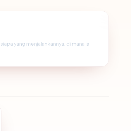
 siapa yang menjalankannya, di mana ia