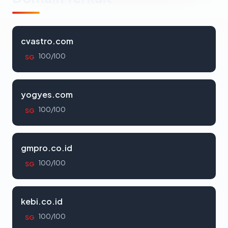
cvastro.com
100/100
SG
yogyes.com
100/100
SG
gmpro.co.id
100/100
SG
kebi.co.id
100/100
SG