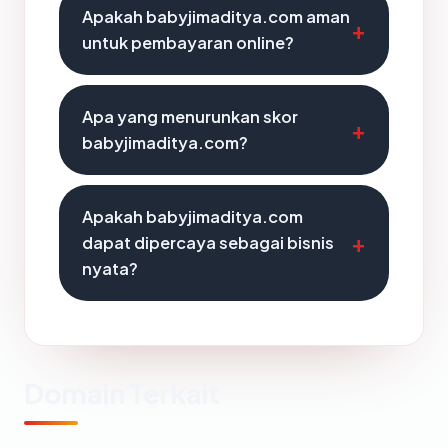
Apakah babyjimaditya.com aman
untuk pembayaran online?
Apa yang menurunkan skor
babyjimaditya.com?
Apakah babyjimaditya.com
dapat dipercaya sebagai bisnis
nyata?
Domain Terkait