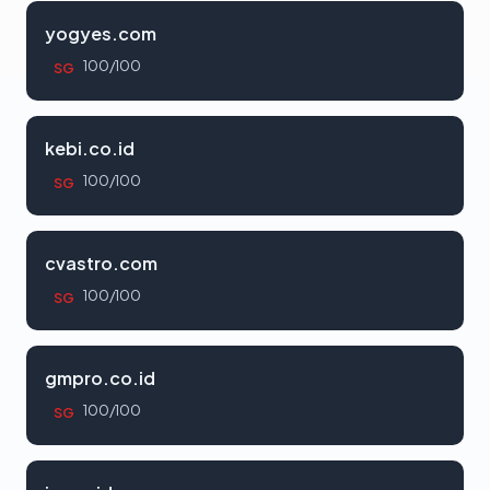
yogyes.com
100/100
SG
kebi.co.id
100/100
SG
cvastro.com
100/100
SG
gmpro.co.id
100/100
SG