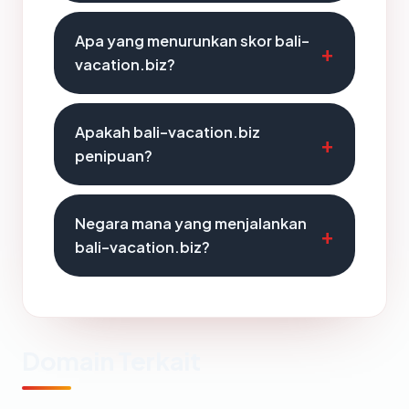
Apa yang menurunkan skor bali-
vacation.biz?
Apakah bali-vacation.biz
penipuan?
Negara mana yang menjalankan
bali-vacation.biz?
Domain Terkait