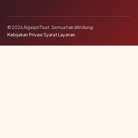
© 2026 AlgaspriTrust. Semua hak dilindungi.
Kebijakan Privasi
·
Syarat Layanan