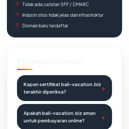
Tidak ada catatan SPF / DMARC
Industri situs tidak jelas dari infrastruktur
Domain baru terdaftar
Pertanyaan Umum
Kapan sertifikat bali-vacation.biz
terakhir diperiksa?
Apakah bali-vacation.biz aman
untuk pembayaran online?