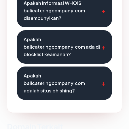
Apakah informasi WHOIS
balicateringcompany.com
disembunyikan?
Apakah
balicateringcompany.com ada di
blocklist keamanan?
Apakah
balicateringcompany.com
adalah situs phishing?
Domain Terkait