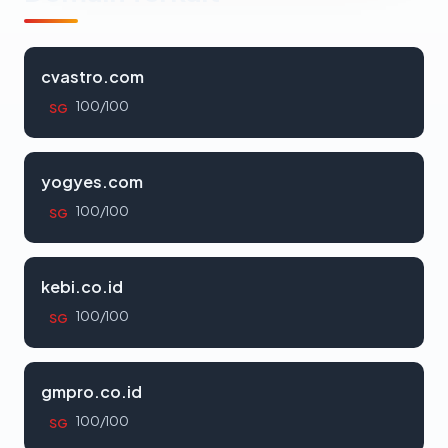
cvastro.com
100/100
SG
yogyes.com
100/100
SG
kebi.co.id
100/100
SG
gmpro.co.id
100/100
SG