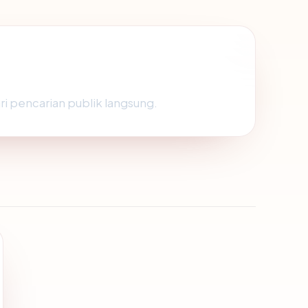
ri pencarian publik langsung.