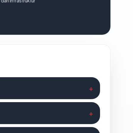
 dari infrastruktur