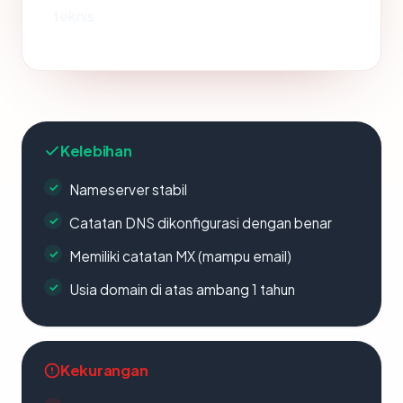
teknis.
Kelebihan
Nameserver stabil
Catatan DNS dikonfigurasi dengan benar
Memiliki catatan MX (mampu email)
Usia domain di atas ambang 1 tahun
Kekurangan