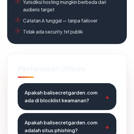
Yurisdiksi hosting mungkin berbeda dari
audiens target
Catatan A tunggal — tanpa failover
Tidak ada security.txt publik
Pertanyaan Umum
Apakah balisecretgarden.com
ada di blocklist keamanan?
Apakah balisecretgarden.com
adalah situs phishing?