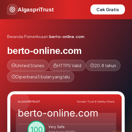
AlgaspriTrust
Cek Gratis
Beranda
›
Pemeriksaan
›
berto-online.com
berto-online.com
United States
HTTPS Valid
20.8 tahun
Diperbarui
3 bulan yang lalu