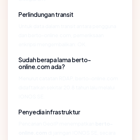
Perlindungan transit
Untuk data dalam transit antara pengguna
dan berto-online.com, pemeriksaan
enkripsi mengembalikan: OK.
Sudah berapa lama berto-
online.com ada?
Menurut catatan RDAP, berto-online.com
didaftarkan sekitar 20.8 tahun lalu melalui
IONOS SE.
Penyedia infrastruktur
Pencarian GeoIP menempatkan
berto-
online.com
di jaringan IONOS SE, secara