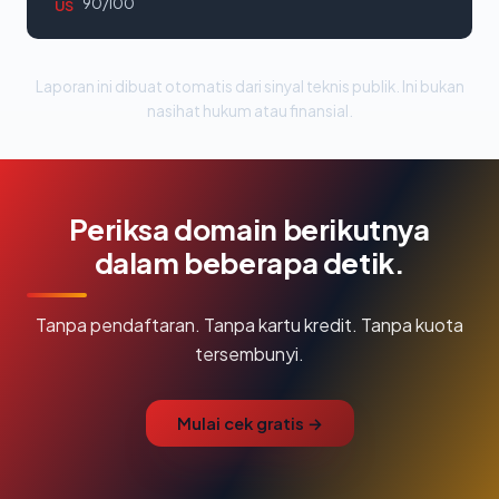
90/100
US
Laporan ini dibuat otomatis dari sinyal teknis publik. Ini bukan
nasihat hukum atau finansial.
Periksa domain berikutnya
dalam beberapa detik.
Tanpa pendaftaran. Tanpa kartu kredit. Tanpa kuota
tersembunyi.
Mulai cek gratis →