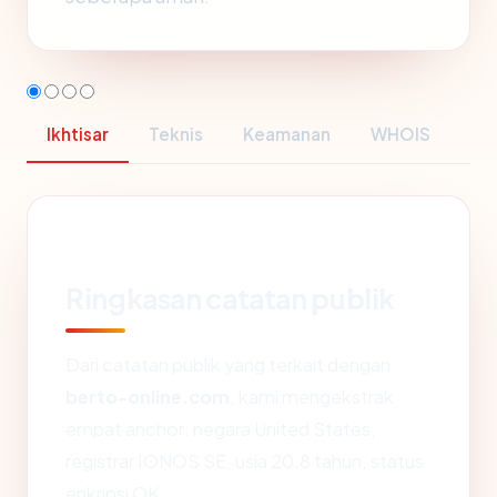
Ikhtisar
Teknis
Keamanan
WHOIS
Ringkasan catatan publik
Dari catatan publik yang terkait dengan
berto-online.com
, kami mengekstrak
empat anchor: negara United States,
registrar IONOS SE, usia 20.8 tahun, status
enkripsi OK.