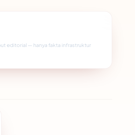
put editorial — hanya fakta infrastruktur