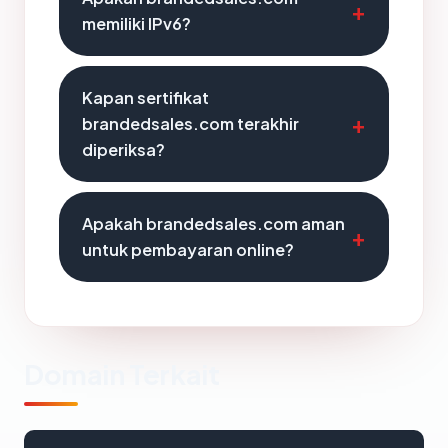
memiliki IPv6?
Kapan sertifikat
brandedsales.com terakhir
diperiksa?
Apakah brandedsales.com aman
untuk pembayaran online?
Domain Terkait