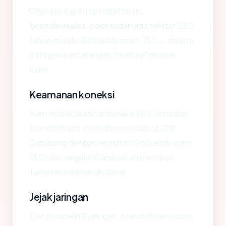
Dihitung dari hari pendaftaran,
brandedsales.com
sudah ada sekitar 22.2
tahun melalui GoDaddy.com, LLC — dalam
kategori kematangan "mature" model
kami.
Keamanan koneksi
Kami melakukan handshake TLS terhadap
brandedsales.com dan mendapat: OK.
Digabung dengan registrar (GoDaddy.com,
LLC) dan negara (Canada), ini memberi
tampilan keamanan dasar.
Jejak jaringan
Dari perspektif jaringan, brandedsales.com