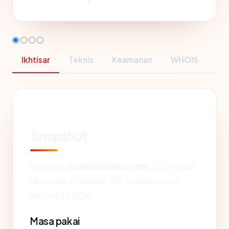
Ikhtisar
Teknis
Keamanan
WHOIS
Snapshot
Snapshot
brandedsales.com
: 22.2 tahun,
dihosting di Canada, ISP Amazon.com,
Inc., HTTPS OK.
Masa pakai