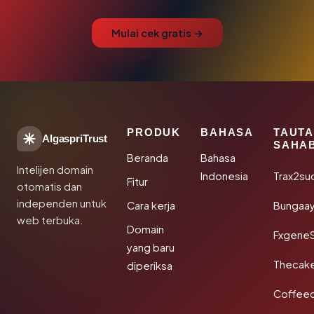
Mulai cek gratis →
PRODUK
BAHASA
TAUT
AlgaspriTrust
SAHA
Beranda
Bahasa
Intelijen domain
Indonesia
Trax2su
Fitur
otomatis dan
independen untuk
Cara kerja
Bungaa
web terbuka.
Domain
Fxgene
yang baru
Thecak
diperiksa
Coffee