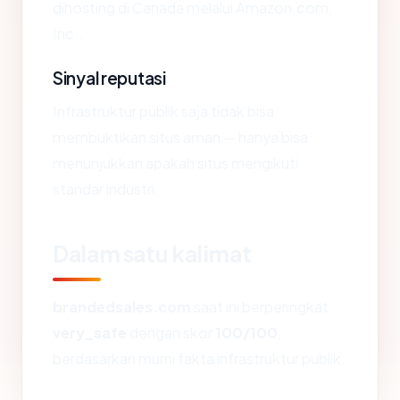
dihosting di Canada melalui Amazon.com,
Inc..
Sinyal reputasi
Infrastruktur publik saja tidak bisa
membuktikan situs aman — hanya bisa
menunjukkan apakah situs mengikuti
standar industri.
Dalam satu kalimat
brandedsales.com
saat ini berperingkat
very_safe
dengan skor
100/100
,
berdasarkan murni fakta infrastruktur publik.