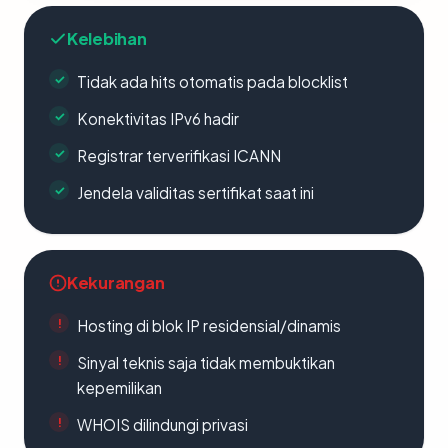
Kelebihan
Tidak ada hits otomatis pada blocklist
Konektivitas IPv6 hadir
Registrar terverifikasi ICANN
Jendela validitas sertifikat saat ini
Kekurangan
Hosting di blok IP residensial/dinamis
Sinyal teknis saja tidak membuktikan
kepemilikan
WHOIS dilindungi privasi