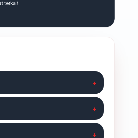
t terkait