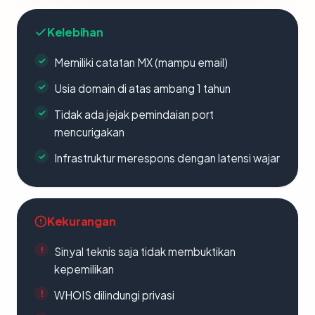
Kelebihan
Memiliki catatan MX (mampu email)
Usia domain di atas ambang 1 tahun
Tidak ada jejak pemindaian port
mencurigakan
Infrastruktur merespons dengan latensi wajar
Kekurangan
Sinyal teknis saja tidak membuktikan
kepemilikan
WHOIS dilindungi privasi