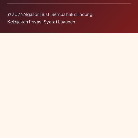
© 2026 AlgaspriTrust. Semua hak dilindungi.
Kebijakan Privasi
·
Syarat Layanan