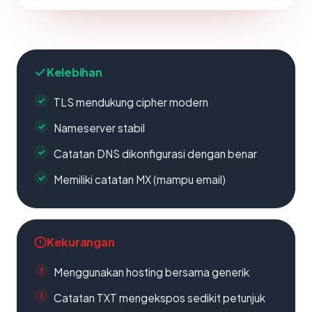
Kelebihan
TLS mendukung cipher modern
Nameserver stabil
Catatan DNS dikonfigurasi dengan benar
Memiliki catatan MX (mampu email)
Kekurangan
Menggunakan hosting bersama generik
Catatan TXT mengekspos sedikit petunjuk