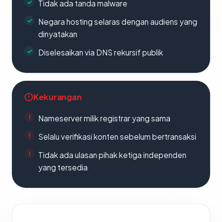
Tidak ada tanda malware
Negara hosting selaras dengan audiens yang
dinyatakan
Diselesaikan via DNS rekursif publik
Kekurangan
Nameserver milik registrar yang sama
Selalu verifikasi konten sebelum bertransaksi
Tidak ada ulasan pihak ketiga independen
yang tersedia