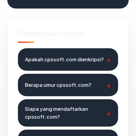
Pertanyaan Umum
Apakah cpssoft.com dienkripsi?
Berapa umur cpssoft.com?
Siapa yang mendaftarkan
cpssoft.com?