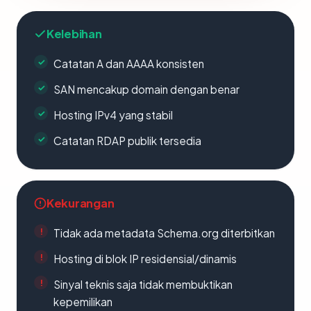
Kelebihan
Catatan A dan AAAA konsisten
SAN mencakup domain dengan benar
Hosting IPv4 yang stabil
Catatan RDAP publik tersedia
Kekurangan
Tidak ada metadata Schema.org diterbitkan
Hosting di blok IP residensial/dinamis
Sinyal teknis saja tidak membuktikan
kepemilikan