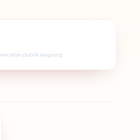
pencarian publik langsung.