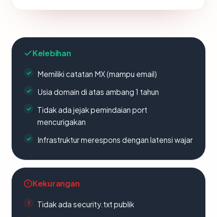
Kelebihan
Memiliki catatan MX (mampu email)
Usia domain di atas ambang 1 tahun
Tidak ada jejak pemindaian port
mencurigakan
Infrastruktur merespons dengan latensi wajar
Kekurangan
Tidak ada security.txt publik