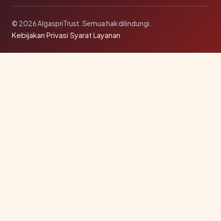
© 2026 AlgaspriTrust. Semua hak dilindungi.
Kebijakan Privasi
·
Syarat Layanan