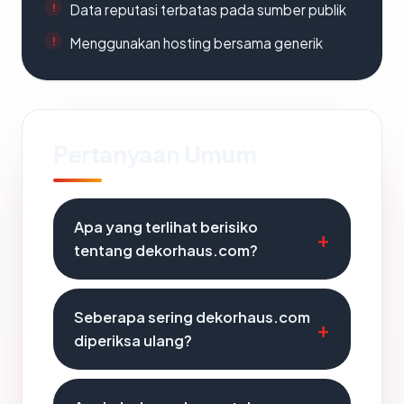
Data reputasi terbatas pada sumber publik
Menggunakan hosting bersama generik
Pertanyaan Umum
Apa yang terlihat berisiko
tentang dekorhaus.com?
Seberapa sering dekorhaus.com
diperiksa ulang?