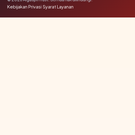
Kebijakan Privasi
·
Syarat Layanan