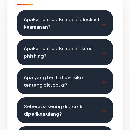
Apakah dic.co.kr ada di blocklist
keamanan?
Apakah dic.co.kr adalah situs
phishing?
Apa yang terlihat berisiko
tentang dic.co.kr?
Seberapa sering dic.co.kr
diperiksa ulang?