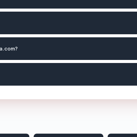
da.com?