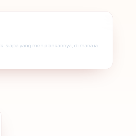
k: siapa yang menjalankannya, di mana ia