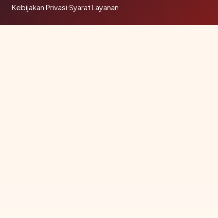
Kebijakan Privasi
·
Syarat Layanan