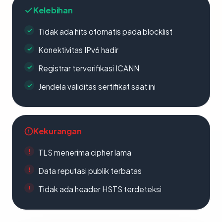
Kelebihan
Tidak ada hits otomatis pada blocklist
Konektivitas IPv6 hadir
Registrar terverifikasi ICANN
Jendela validitas sertifikat saat ini
Kekurangan
TLS menerima cipher lama
Data reputasi publik terbatas
Tidak ada header HSTS terdeteksi