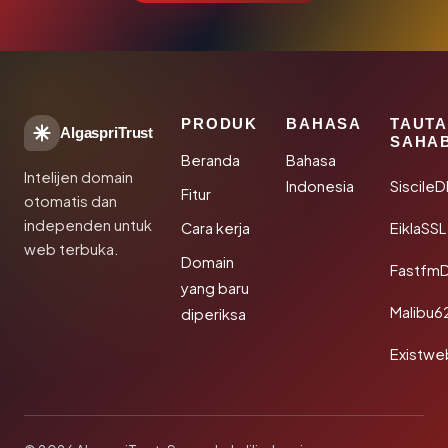
PRODUK
BAHASA
TAUT
AlgaspriTrust
SAHA
Beranda
Bahasa
Intelijen domain
Indonesia
Siscile
Fitur
otomatis dan
independen untuk
Cara kerja
EiklaSSL
web terbuka.
Domain
Fastfm
yang baru
Malibu6
diperiksa
Existwe