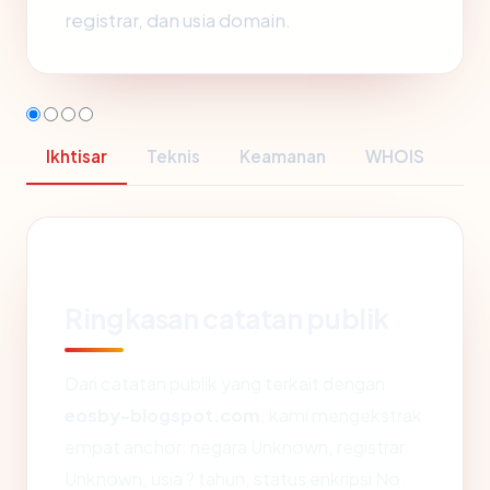
registrar, dan usia domain.
Ikhtisar
Teknis
Keamanan
WHOIS
Ringkasan catatan publik
Dari catatan publik yang terkait dengan
eosby-blogspot.com
, kami mengekstrak
empat anchor: negara Unknown, registrar
Unknown, usia ? tahun, status enkripsi No.