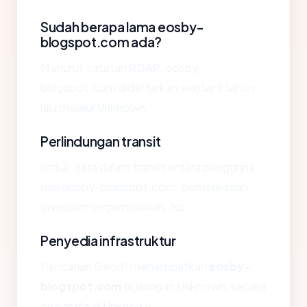
Sudah berapa lama eosby-
blogspot.com ada?
Menurut catatan RDAP, eosby-
blogspot.com didaftarkan sekitar ? tahun
lalu melalui Unknown.
Perlindungan transit
Untuk data dalam transit antara pengguna
dan eosby-blogspot.com, pemeriksaan
enkripsi mengembalikan: No.
Penyedia infrastruktur
Pencarian GeoIP menempatkan
eosby-
blogspot.com
di jaringan Unknown, secara
geografis di Unknown.