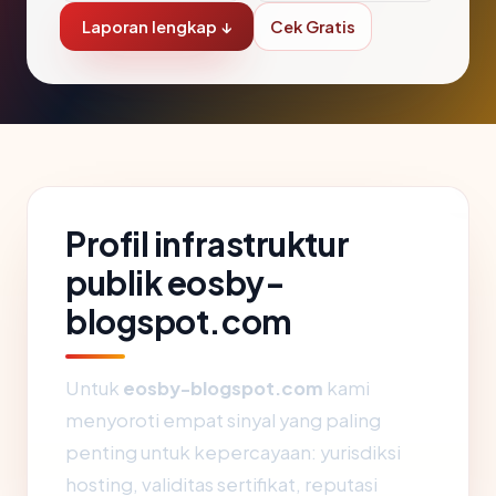
Laporan lengkap ↓
Cek Gratis
Profil infrastruktur
publik eosby-
blogspot.com
Untuk
eosby-blogspot.com
kami
menyoroti empat sinyal yang paling
penting untuk kepercayaan: yurisdiksi
hosting, validitas sertifikat, reputasi