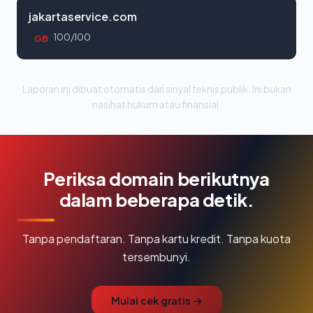
jakartaservice.com
100/100
GB
Laporan ini dibuat otomatis dari sinyal teknis publik. Ini bukan
nasihat hukum atau finansial.
Periksa domain berikutnya
dalam beberapa detik.
Tanpa pendaftaran. Tanpa kartu kredit. Tanpa kuota
tersembunyi.
Mulai cek gratis →