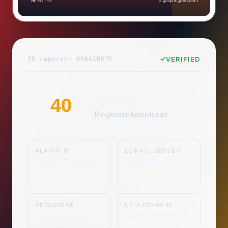
ID Laporan: #5B41D57C
VERIFIED
Sedang
40
Ringkasan keputusan
ALAMAT IP
LOKASI SERVER
Tidak Diketahu
Tidak Diketahui
i
REGISTRAR
USIA DOMAIN
Tidak Diketahui
Tidak Diketahui