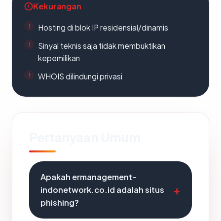
Kekurangan
Hosting di blok IP residensial/dinamis
Sinyal teknis saja tidak membuktikan
kepemilikan
WHOIS dilindungi privasi
Pertanyaan Umum
Apakah ermanagement-
indonetwork.co.id adalah situs
phishing?