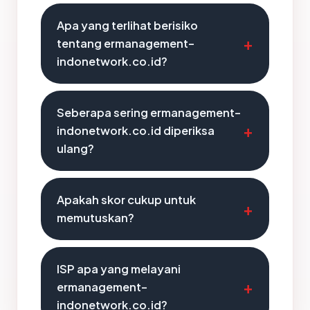
Apa yang terlihat berisiko
tentang ermanagement-
indonetwork.co.id?
Seberapa sering ermanagement-
indonetwork.co.id diperiksa
ulang?
Apakah skor cukup untuk
memutuskan?
ISP apa yang melayani
ermanagement-
indonetwork.co.id?