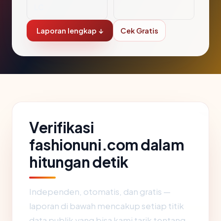
LC
Laporan lengkap ↓
Cek Gratis
Verifikasi
fashionuni.com dalam
hitungan detik
Independen, otomatis, dan gratis —
laporan di bawah mencakup setiap titik
data publik yang bisa kami tarik tentang