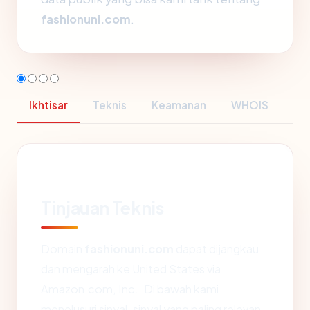
fashionuni.com
.
Ikhtisar
Teknis
Keamanan
WHOIS
Tinjauan Teknis
Domain
fashionuni.com
dapat dijangkau
dan mengarah ke United States via
Amazon.com, Inc.. Di bawah kami
menelusuri sinyal-sinyal yang paling relevan