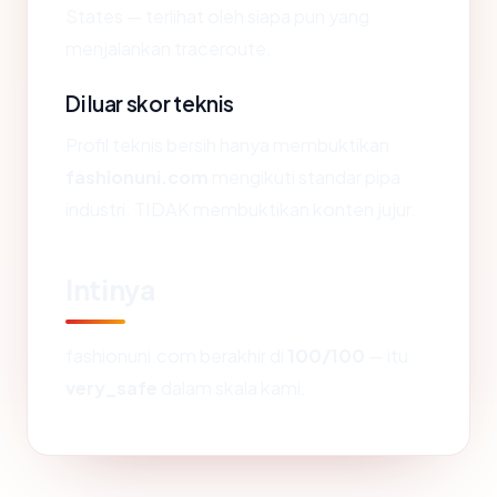
States — terlihat oleh siapa pun yang
menjalankan traceroute.
Di luar skor teknis
Profil teknis bersih hanya membuktikan
fashionuni.com
mengikuti standar pipa
industri. TIDAK membuktikan konten jujur.
Intinya
fashionuni.com berakhir di
100/100
— itu
very_safe
dalam skala kami.