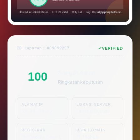
ID Laporan: #C9C992E7
VERIFIED
Sangat Aman
100
Ringkasan keputusan
ALAMAT IP
LOKASI SERVER
52.20.84.62
United States
REGISTRAR
USIA DOMAIN
GoDaddy.com, L
11.1 tahun