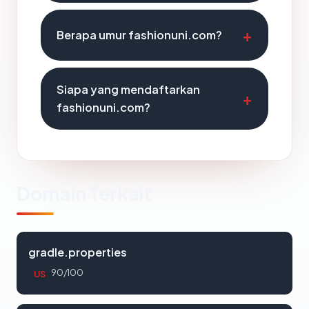
Berapa umur fashionuni.com?
Siapa yang mendaftarkan
fashionuni.com?
Domain Terkait
gradle.properties
90/100
US