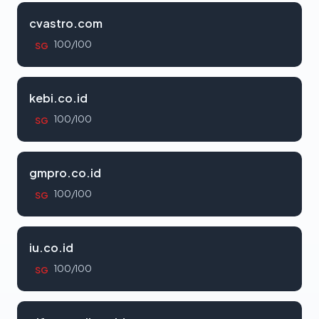
cvastro.com
100/100
SG
kebi.co.id
100/100
SG
gmpro.co.id
100/100
SG
iu.co.id
100/100
SG