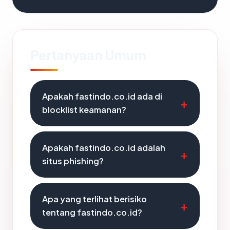
Pertanyaan Umum
Apakah fastindo.co.id ada di
blocklist keamanan?
Apakah fastindo.co.id adalah
situs phishing?
Apa yang terlihat berisiko
tentang fastindo.co.id?