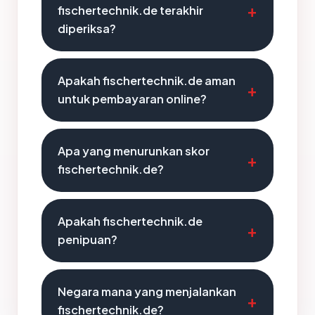
fischertechnik.de terakhir
diperiksa?
Apakah fischertechnik.de aman
untuk pembayaran online?
Apa yang menurunkan skor
fischertechnik.de?
Apakah fischertechnik.de
penipuan?
Negara mana yang menjalankan
fischertechnik.de?