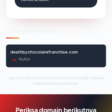
Domain Terkait
deathbychocolatefranchise.com
95/100
NZ
Laporan ini dibuat otomatis dari sinyal teknis publik. Ini bukan
nasihat hukum atau finansial.
Periksa domain berikutnya