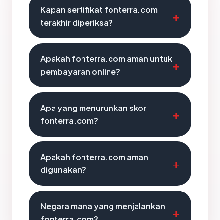
Kapan sertifikat fonterra.com
terakhir diperiksa?
Apakah fonterra.com aman untuk
pembayaran online?
Apa yang menurunkan skor
fonterra.com?
Apakah fonterra.com aman
digunakan?
Negara mana yang menjalankan
fonterra.com?