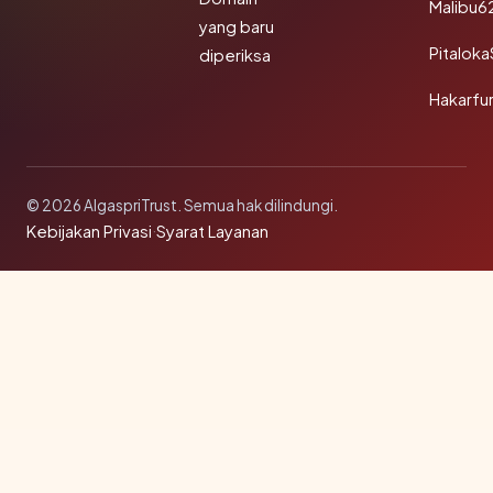
Malibu6
yang baru
Pitalok
diperiksa
Hakarfu
© 2026 AlgaspriTrust. Semua hak dilindungi.
Kebijakan Privasi
·
Syarat Layanan