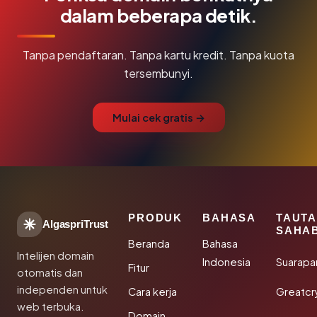
dalam beberapa detik.
Tanpa pendaftaran. Tanpa kartu kredit. Tanpa kuota
tersembunyi.
Mulai cek gratis →
PRODUK
BAHASA
TAUT
AlgaspriTrust
SAHA
Beranda
Bahasa
Intelijen domain
Indonesia
Suarapa
Fitur
otomatis dan
independen untuk
Cara kerja
Greatcr
web terbuka.
Domain