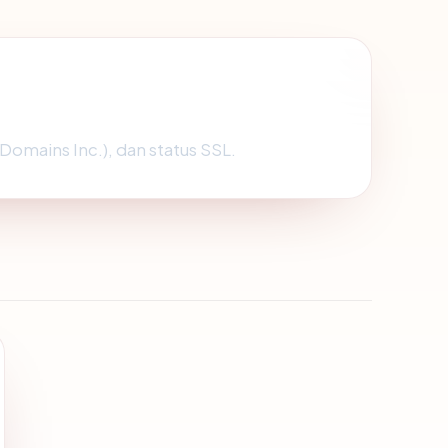
Domains Inc.), dan status SSL.