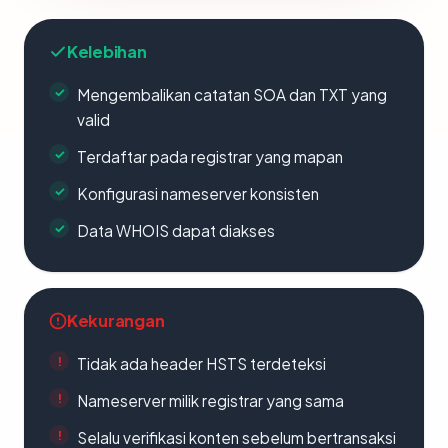
Kelebihan
Mengembalikan catatan SOA dan TXT yang
valid
Terdaftar pada registrar yang mapan
Konfigurasi nameserver konsisten
Data WHOIS dapat diakses
Kekurangan
Tidak ada header HSTS terdeteksi
Nameserver milik registrar yang sama
Selalu verifikasi konten sebelum bertransaksi