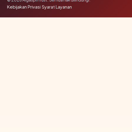
Kebijakan Privasi
·
Syarat Layanan