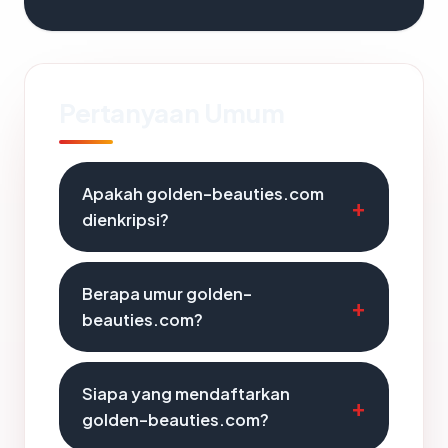
Pertanyaan Umum
Apakah golden-beauties.com
dienkripsi?
Berapa umur golden-
beauties.com?
Siapa yang mendaftarkan
golden-beauties.com?