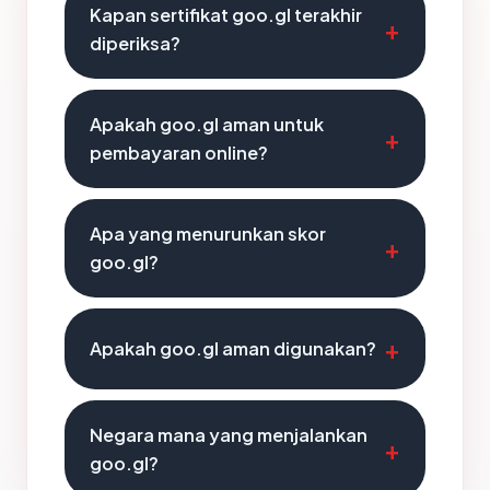
Kapan sertifikat goo.gl terakhir
diperiksa?
Apakah goo.gl aman untuk
pembayaran online?
Apa yang menurunkan skor
goo.gl?
Apakah goo.gl aman digunakan?
Negara mana yang menjalankan
goo.gl?