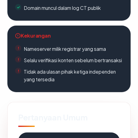
Domain muncul dalam log CT publik
Kekurangan
Nameserver milik registrar yang sama
Selalu verifikasi konten sebelum bertransaksi
Tidak ada ulasan pihak ketiga independen
yang tersedia
Pertanyaan Umum