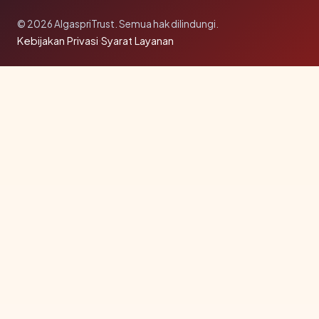
© 2026 AlgaspriTrust. Semua hak dilindungi.
Kebijakan Privasi
·
Syarat Layanan