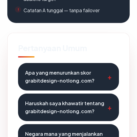
Catatan A tunggal — tanpa failover
Pertanyaan Umum
Apa yang menurunkan skor
grabitdesign-notlong.com?
Haruskah saya khawatir tentang
grabitdesign-notlong.com?
Negara mana yang menjalankan