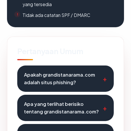
yang tersedia
Tidak ada catatan SPF / DMARC
Pertanyaan Umum
Apakah grandistanarama.com
adalah situs phishing?
Apa yang terlihat berisiko
tentang grandistanarama.com?