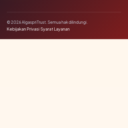
© 2026 AlgaspriTrust. Semua hak dilindungi.
Kebijakan Privasi
·
Syarat Layanan