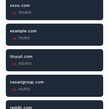
xxoo.com
100/100
CA
example.com
70/100
CA
tinyurl.com
100/100
CA
nasarigroup.com
60/100
CA
reddit.com