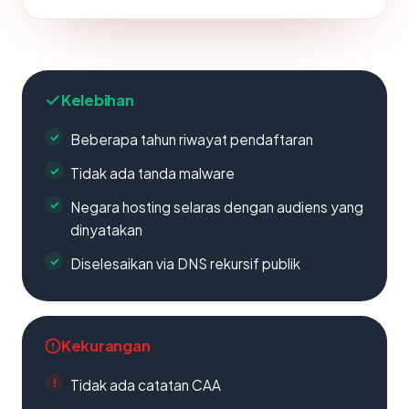
Kelebihan
Beberapa tahun riwayat pendaftaran
Tidak ada tanda malware
Negara hosting selaras dengan audiens yang
dinyatakan
Diselesaikan via DNS rekursif publik
Kekurangan
Tidak ada catatan CAA