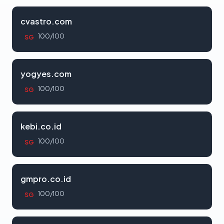
cvastro.com
100/100
SG
yogyes.com
100/100
SG
kebi.co.id
100/100
SG
gmpro.co.id
100/100
SG