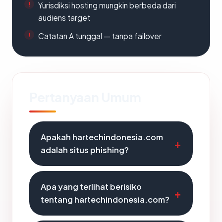
Yurisdiksi hosting mungkin berbeda dari
audiens target
Catatan A tunggal — tanpa failover
Pertanyaan Umum
Apakah hartechindonesia.com
adalah situs phishing?
Apa yang terlihat berisiko
tentang hartechindonesia.com?