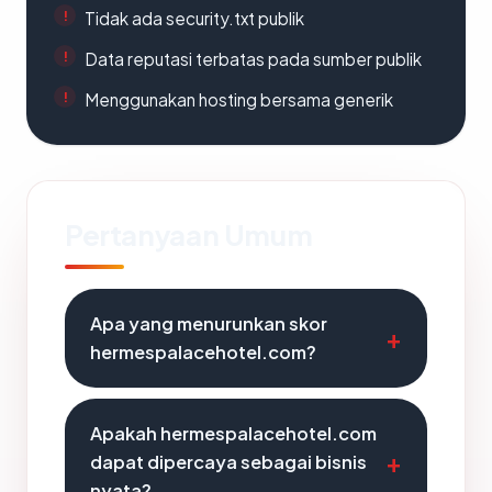
Tidak ada security.txt publik
Data reputasi terbatas pada sumber publik
Menggunakan hosting bersama generik
Pertanyaan Umum
Apa yang menurunkan skor
hermespalacehotel.com?
Apakah hermespalacehotel.com
dapat dipercaya sebagai bisnis
nyata?