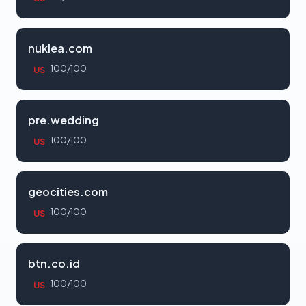
nuklea.com
100/100
US
pre.wedding
100/100
US
geocities.com
100/100
US
btn.co.id
100/100
US