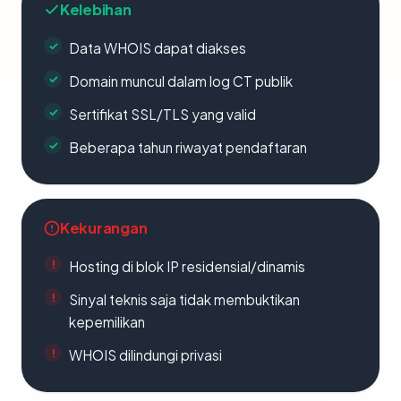
Kelebihan
Data WHOIS dapat diakses
Domain muncul dalam log CT publik
Sertifikat SSL/TLS yang valid
Beberapa tahun riwayat pendaftaran
Kekurangan
Hosting di blok IP residensial/dinamis
Sinyal teknis saja tidak membuktikan
kepemilikan
WHOIS dilindungi privasi