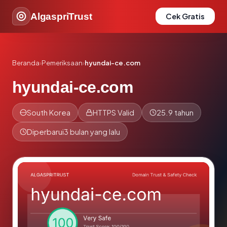
AlgaspriTrust
Cek Gratis
Beranda
›
Pemeriksaan
›
hyundai-ce.com
hyundai-ce.com
South Korea
HTTPS Valid
25.9 tahun
Diperbarui
3 bulan yang lalu