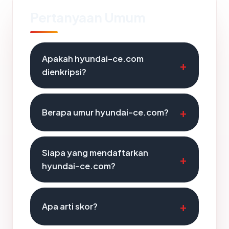
Pertanyaan Umum
Apakah hyundai-ce.com
dienkripsi?
Berapa umur hyundai-ce.com?
Siapa yang mendaftarkan
hyundai-ce.com?
Apa arti skor?