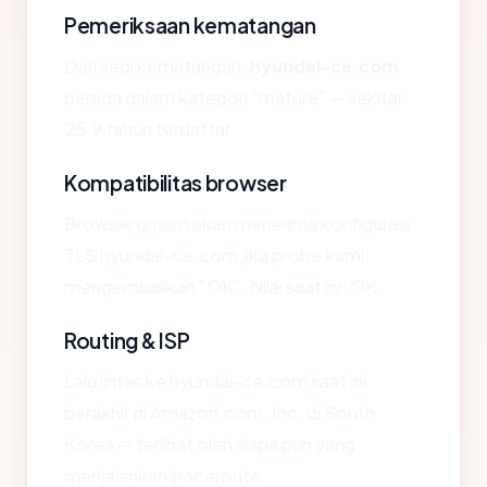
Pemeriksaan kematangan
Dari segi kematangan,
hyundai-ce.com
berada dalam kategori "mature" — sekitar
25.9 tahun terdaftar.
Kompatibilitas browser
Browser umum akan menerima konfigurasi
TLS hyundai-ce.com jika probe kami
mengembalikan "OK". Nilai saat ini: OK.
Routing & ISP
Lalu lintas ke hyundai-ce.com saat ini
berakhir di Amazon.com, Inc. di South
Korea — terlihat oleh siapa pun yang
menjalankan traceroute.