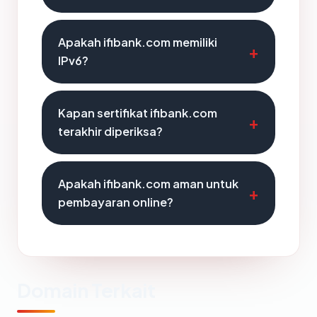
Apakah ifibank.com memiliki
IPv6?
Kapan sertifikat ifibank.com
terakhir diperiksa?
Apakah ifibank.com aman untuk
pembayaran online?
Domain Terkait