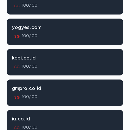
100/100
SG
yogyes.com
100/100
SG
kebi.co.id
100/100
SG
gmpro.co.id
100/100
SG
iu.co.id
100/100
SG