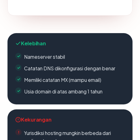
Kelebihan
Nameserver stabil
Catatan DNS dikonfigurasi dengan benar
Memiliki catatan MX (mampu email)
Usia domain di atas ambang 1 tahun
Kekurangan
Yurisdiksi hosting mungkin berbeda dari