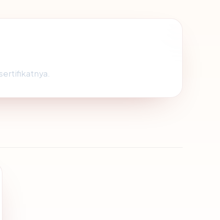
ertifikatnya.